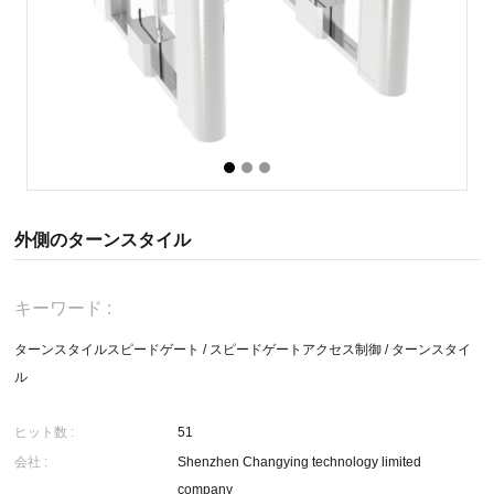
外側のターンスタイル
キーワード :
ターンスタイルスピードゲート
/
スピードゲートアクセス制御
/
ターンスタイ
ル
ヒット数 :
51
会社 :
Shenzhen Changying technology limited
company