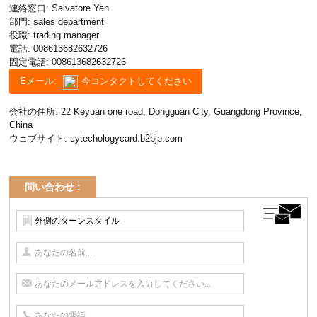
連絡窓口: Salvatore Yan
部門: sales department
役職: trading manager
電話:
008613682632726
固定電話:
008613682632726
Eメール:
今コンタクトしてください
会社の住所: 22 Keyuan one road, Dongguan City, Guangdong Province,
China
ウェブサイト:
cytechologycard.b2bjp.com
問い合わせ :