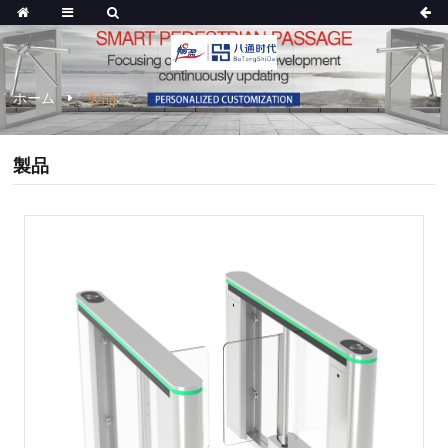
ホーム
製品
製品