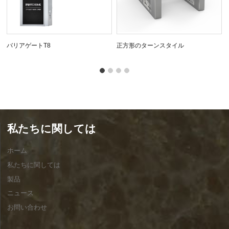
バリアゲートT8
正方形のターンスタイル
私たちに関しては
ホーム
私たちに関しては
製品
ニュース
お問い合わせ