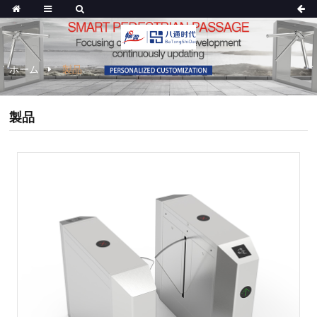
ホーム
製品
製品