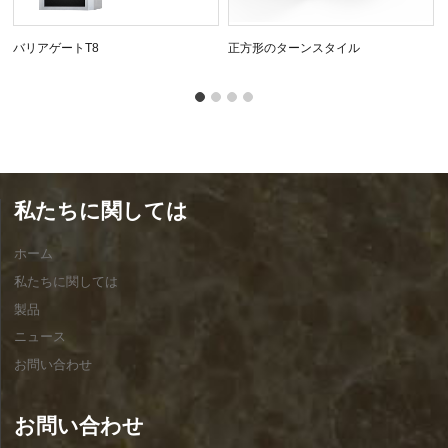
バリアゲートT8
正方形のターンスタイル
私たちに関しては
ホーム
私たちに関しては
製品
ニュース
お問い合わせ
お問い合わせ