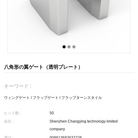
八角形の翼ゲート（透明プレート）
キーワード :
ウィングゲート
/
フラップゲート
/
フラップターンスタイル
ヒット数 :
50
会社 :
Shenzhen Changying technology limited
company
電話 :
008613682632726