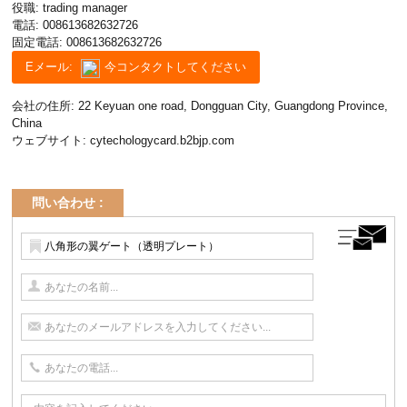
役職: trading manager
電話:
008613682632726
固定電話:
008613682632726
Eメール:
今コンタクトしてください
会社の住所: 22 Keyuan one road, Dongguan City, Guangdong Province,
China
ウェブサイト:
cytechologycard.b2bjp.com
問い合わせ :