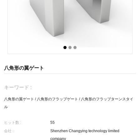
八角形の翼ゲート
キーワード :
八角形の翼ゲート
/
八角形のフラップゲート
/
八角形のフラップターンスタイ
ル
ヒット数 :
55
会社 :
Shenzhen Changying technology limited
company