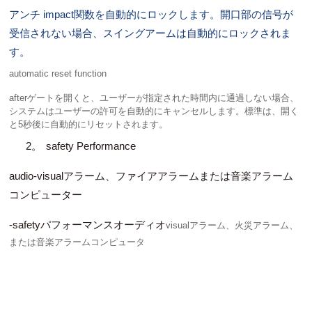
アンチ impact関数を自動的にロックします。開口部の信号が
受信されない場合、スイングアームは自動的にロックされま
す。
automatic reset function
afterゲートを開くと、ユーザーが指定された時間内に通過しない場合、
システムはユーザーの許可を自動的にキャンセルします。標準は、開く
と5秒後に自動的にリセットされます。
2。
safety Performance
audio-visualアラーム、ファイアアラームまたは音楽アラーム
コンピューター
-safetyパフォーマンスオーディオ
visualアラーム、火災アラーム、
または音楽アラームコンピュータ