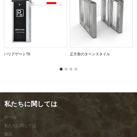
バリアゲートT8
正方形のターンスタイル
私たちに関しては
ホーム
私たちに関しては
製品