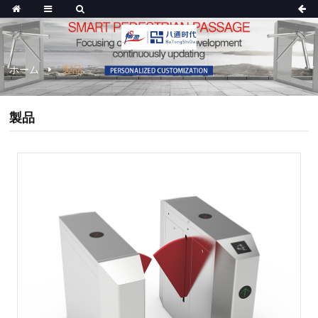
ホーム
製品
製品