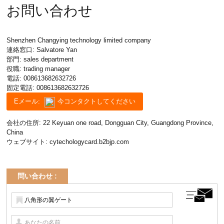
お問い合わせ
Shenzhen Changying technology limited company
連絡窓口: Salvatore Yan
部門: sales department
役職: trading manager
電話:
008613682632726
固定電話:
008613682632726
Eメール:
今コンタクトしてください
会社の住所: 22 Keyuan one road, Dongguan City, Guangdong Province,
China
ウェブサイト:
cytechologycard.b2bjp.com
問い合わせ :