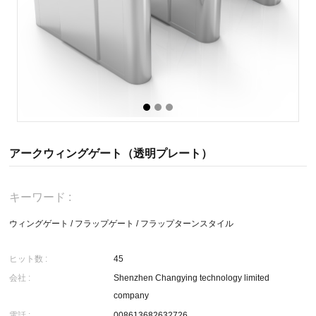
アークウィングゲート（透明プレート）
キーワード :
ウィングゲート
/
フラップゲート
/
フラップターンスタイル
ヒット数 :
45
会社 :
Shenzhen Changying technology limited
company
電話 :
008613682632726