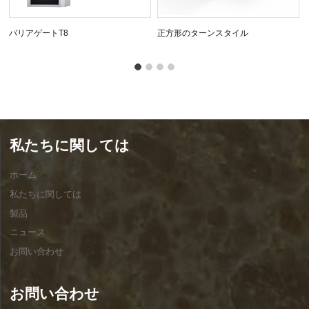
バリアゲートT8
正方形のターンスタイル
私たちに関しては
ホーム
私たちに関しては
製品
ニュース
お問い合わせ
お問い合わせ