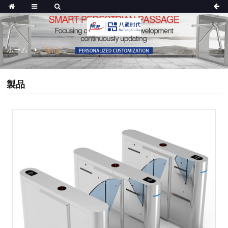
ホーム
製品
製品