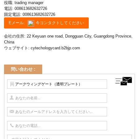
役職: trading manager
電話:
008613682632726
固定電話:
008613682632726
Eメール:
今コンタクトしてください
会社の住所: 22 Keyuan one road, Dongguan City, Guangdong Province,
China
ウェブサイト:
cytechologycard.b2bjp.com
問い合わせ :